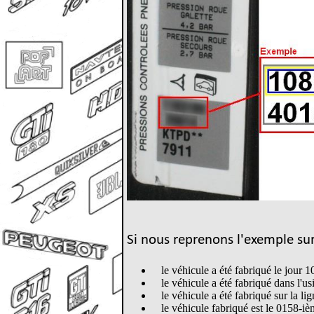
Si nous reprenons l'exemple sur
le véhicule a été fabriqué le jour 
le véhicule a été fabriqué dans l'us
le véhicule a été fabriqué sur la li
le véhicule fabriqué est le 0158-ièm