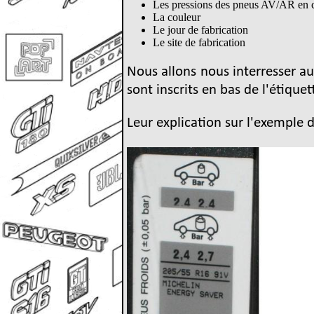
Les pressions des pneus AV/AR en c
La couleur
Le jour de fabrication
Le site de fabrication
Nous allons nous interresser aux
sont inscrits en bas de l'étique
Leur explication sur l'exemple d