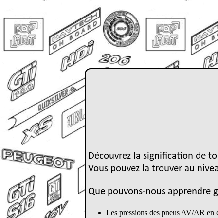
Découvrez la signification de tou
Vous pouvez la trouver au nive
Que pouvons-nous apprendre gr
Les pressions des pneus AV/AR en 