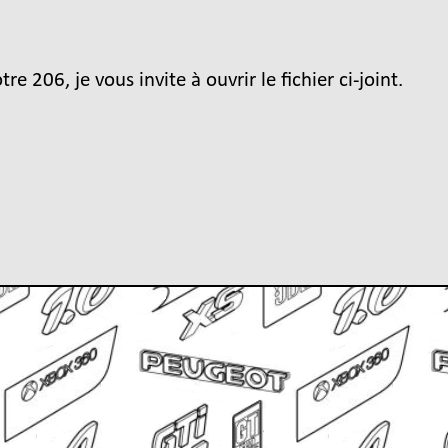
re 206, je vous invite à ouvrir le fichier ci-joint.